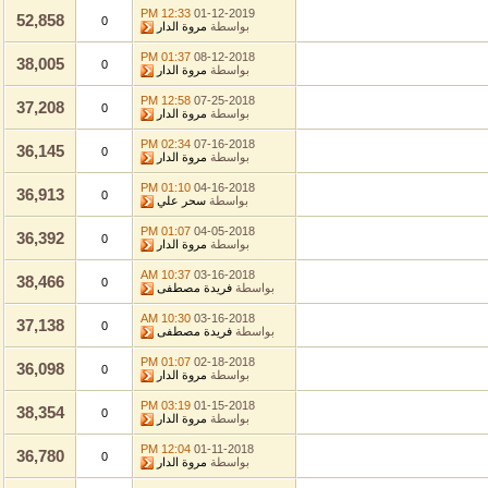
12:33 PM
01-12-2019
52,858
0
بواسطة
مروة الدار
01:37 PM
08-12-2018
38,005
0
بواسطة
مروة الدار
12:58 PM
07-25-2018
37,208
0
بواسطة
مروة الدار
02:34 PM
07-16-2018
36,145
0
بواسطة
مروة الدار
01:10 PM
04-16-2018
36,913
0
بواسطة
سحر علي
01:07 PM
04-05-2018
36,392
0
بواسطة
مروة الدار
10:37 AM
03-16-2018
38,466
0
بواسطة
فريدة مصطفى
10:30 AM
03-16-2018
37,138
0
بواسطة
فريدة مصطفى
01:07 PM
02-18-2018
36,098
0
بواسطة
مروة الدار
03:19 PM
01-15-2018
38,354
0
بواسطة
مروة الدار
12:04 PM
01-11-2018
36,780
0
بواسطة
مروة الدار