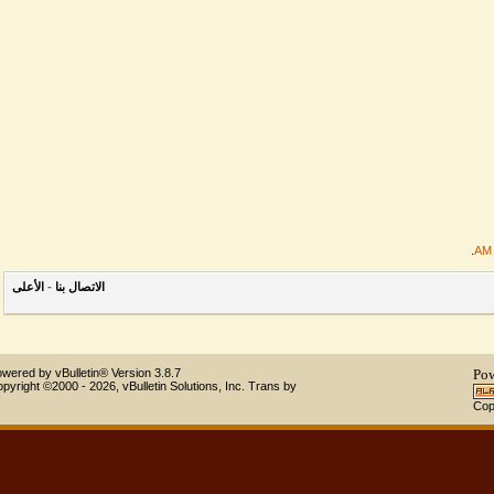
الاتصال بنا
-
الأعلى
Powered by vBulletin® Version 3.8.7
Copyright ©2000 - 2026, vBulletin Solutions, Inc.
Trans by