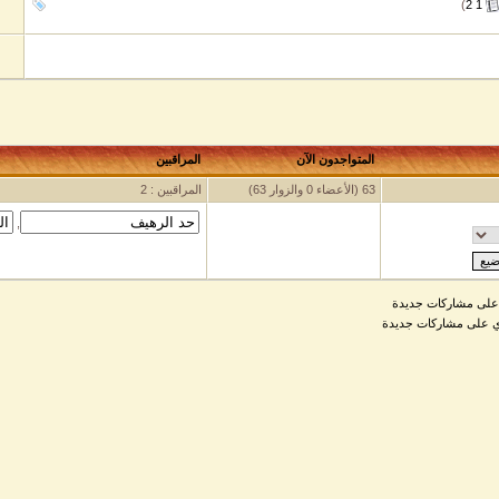
)
2
1
المتواجدون الآن
المراقبين
63 (الأعضاء 0 والزوار 63)
المراقبين : 2
,
على مشاركات جديدة
ي على مشاركات جديدة