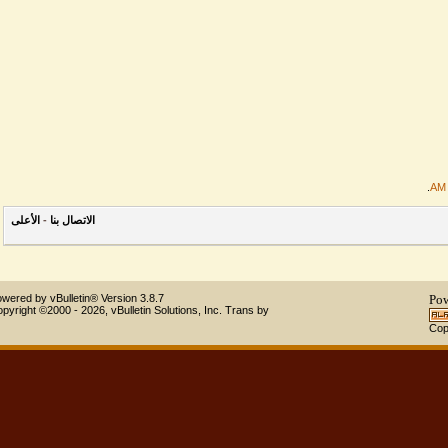
الاتصال بنا
-
الأعلى
Powered by vBulletin® Version 3.8.7
Copyright ©2000 - 2026, vBulletin Solutions, Inc.
Trans by