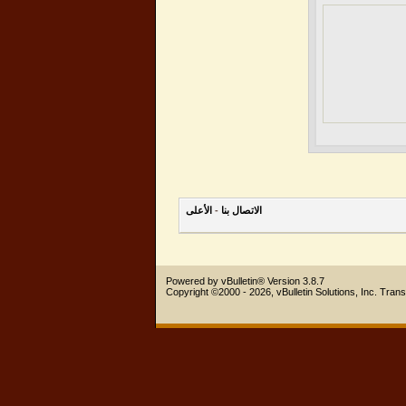
الاتصال بنا
-
الأعلى
Powered by vBulletin® Version 3.8.7
Copyright ©2000 - 2026, vBulletin Solutions, Inc.
Trans