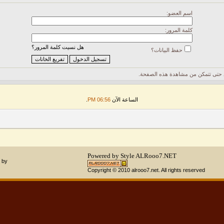
اسم العضو:
كلمة المرور:
هل نسيت كلمة المرور؟
حفظ البيانات؟
حتى تتمكن من مشاهدة هذه الصفحة.
الساعة الآن
06:56 PM
.
Powered by Style
ALRooo7.NET
 by
Copyright © 2010 alrooo7.net. All rights reserved