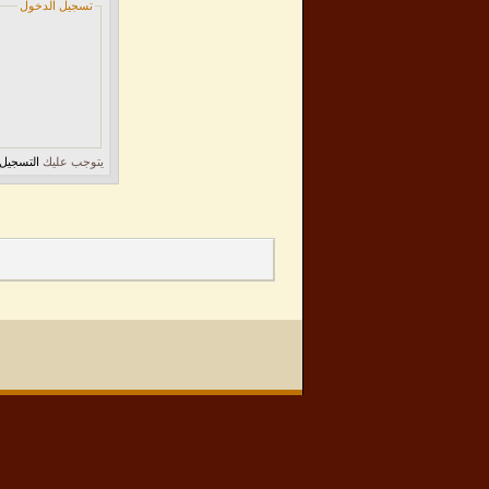
تسجيل الدخول
يتوجب عليك
التسجيل