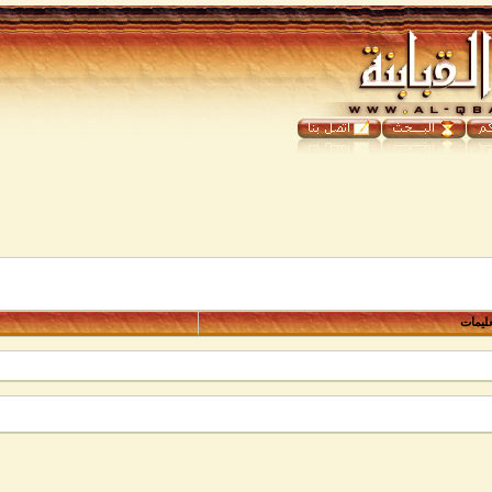
عليمات