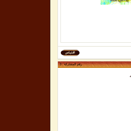
رقم المشاركة :
3