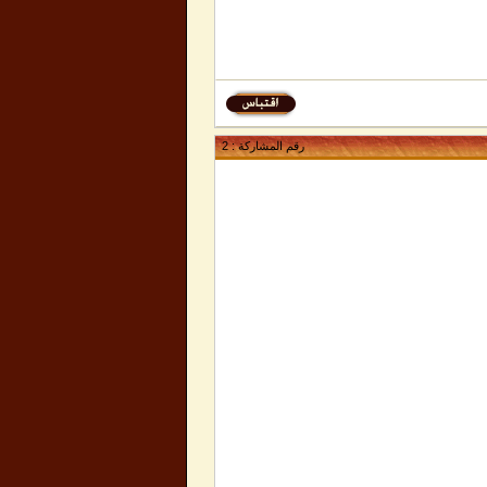
رقم المشاركة :
2