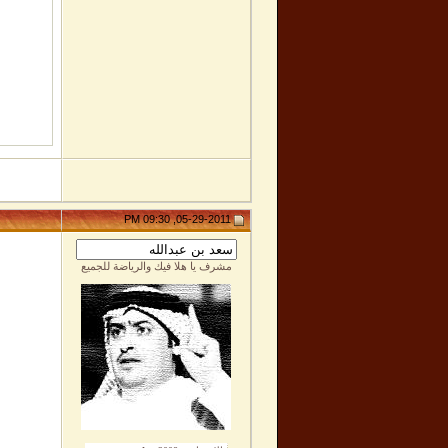
05-29-2011, 09:30 PM
مشرف يا هلا فيك والرياضة للجميع