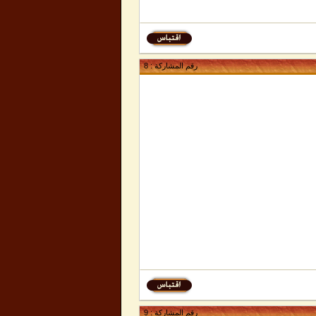
رقم المشاركة :
8
رقم المشاركة :
9