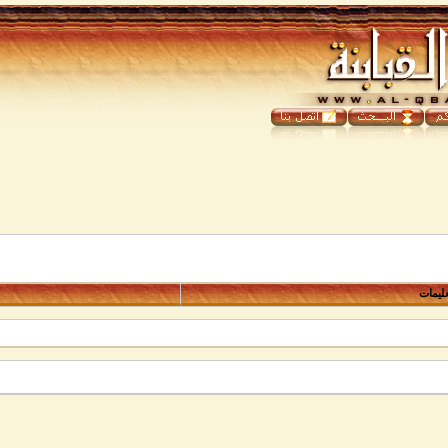
عليمات