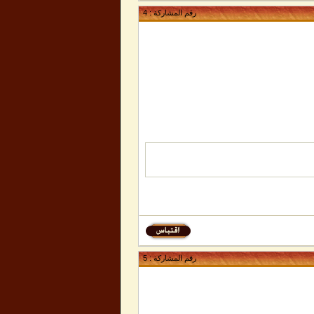
رقم المشاركة :
4
رقم المشاركة :
5