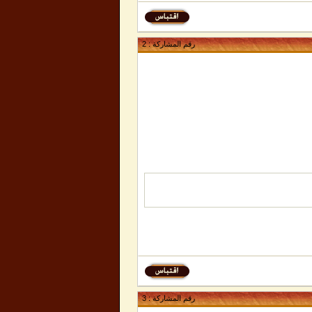
رقم المشاركة :
2
رقم المشاركة :
3