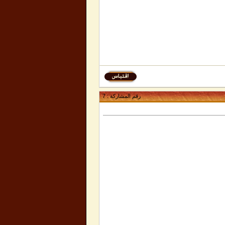
رقم المشاركة :
7