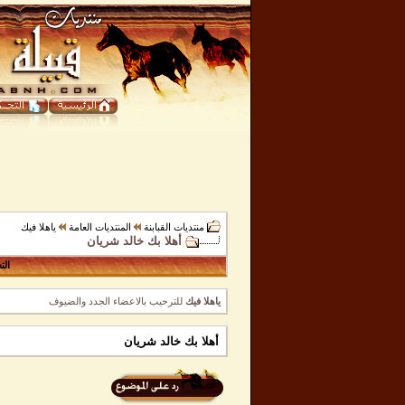
منتديات القبابنة
المنتديات العامة
ياهلا فيك
أهلا بك خالد شريان
الت
ياهلا فيك
للترحيب بالاعضاء الجدد والضيوف
أهلا بك خالد شريان