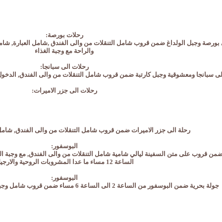
رحلات بورصة:
 بورصة وجبل الولداغ ضمن قروب شامل التنقلات من والى الفندق ,شامل العبارة, شامل ا
والراحة مع وجبة الغذاء
رحلات الى سبانجا:
لى سبانجا ومعشوقية وجبل كارتبة ضمن قروب شامل التنقلات من والى الفندق, الدخول ا
رحلات الى جزر الاميرات:
رحلة الى جزر الاميرات ضمن قروب شامل التنقلات من والى الفندق, شامل ا
البوسفور:
الساعة 12 مساء ما عدا المشروبات الروحية والارجيلة
البوسفور:
جولة بحرية ضمن البوسفور من الساعة 2 الى الساعة 6 مساء ضمن قروب شامل وجبة الغذاء والتنقلات من والى الفندق