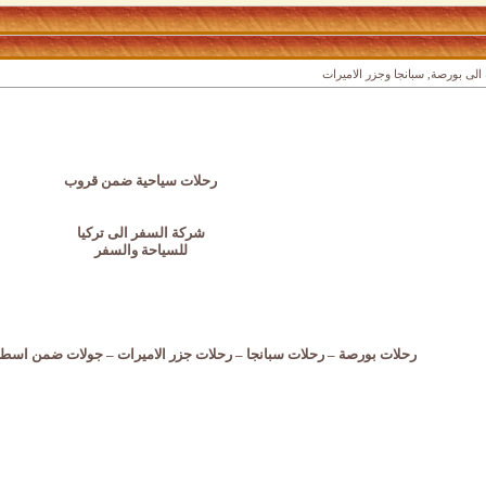
الى بورصة, سبانجا وجزر الاميرات
رحلات سياحية ضمن قروب
شركة السفر الى تركيا
للسياحة والسفر
رحلات بورصة – رحلات سبانجا – رحلات جزر الاميرات – جولات ضمن اسطن