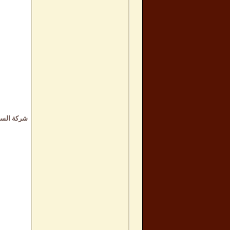
شركة السفر