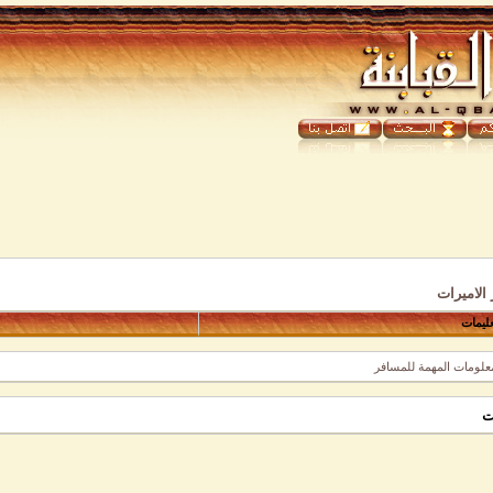
الاميرات
عليمات
معلومات المهمة للمسافر
ت