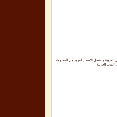
ل العربية وبافضل الاسعار لمزيد من المعلومات
 الدول العربية