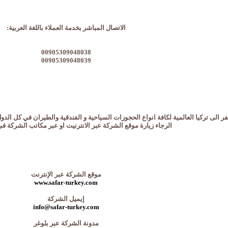
الاتصال المباشر بخدمة العملاء باللغة العربية:
00905309048038
00905309048039
 الى تركيا العالمية لكافة انواع الحجوزات السياحية و الفندقية والطيران في كل الدو
الرجاء زيارة موقع الشركة عبر الانترنيت او عبر مكاتب الشركة في
موقع الشركة عبر الإنترنت
www.safar-turkey.com
إيميل الشركة
info@safar-turkey.com
مدونة الشركة عبر بلوغر