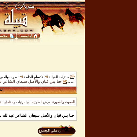
منتديات القبابنة
الأقسام الخاصة
الصوت والصور
حنا بني قبان والأصل سبعان الشاعر عب
الت
الصوت والصورة
لعرض الصوتيات والمرئيات ومقاطع الفي
حنا بني قبان والأصل سبعان الشاعر عبدالله ب