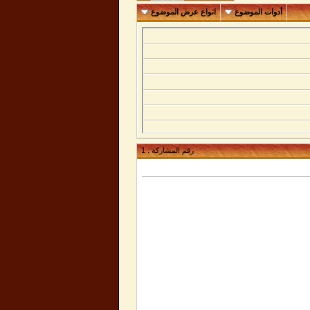
أدوات الموضوع
انواع عرض الموضوع
رقم المشاركة :
1