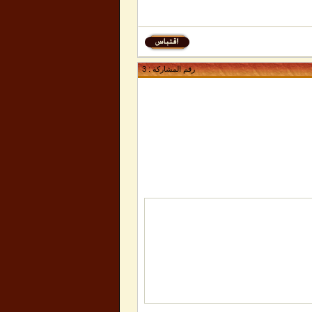
رقم المشاركة :
3