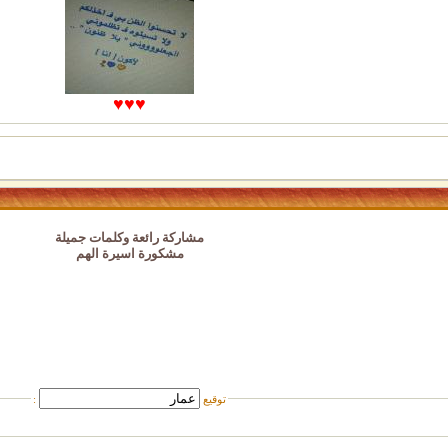
♥♥♥
مشاركة رائعة وكلمات جميلة
مشكورة اسيرة الهم
توقيع
: