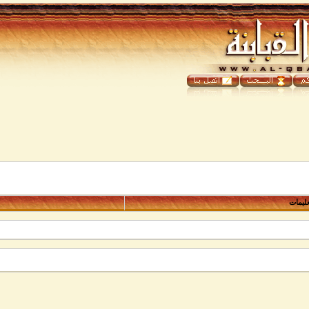
عليمات