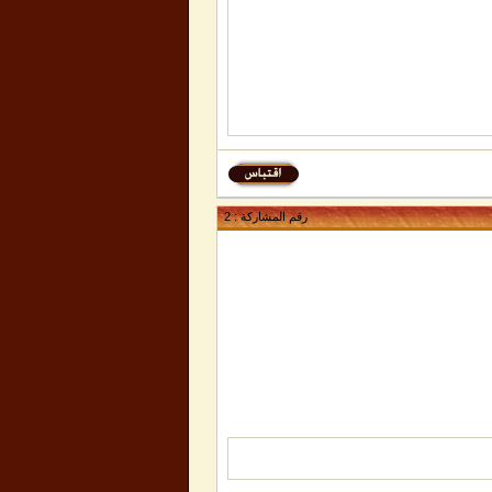
رقم المشاركة :
2