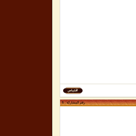
رقم المشاركة :
6