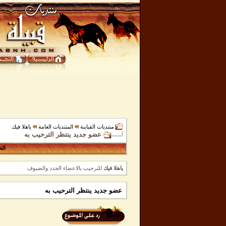
منتديات القبابنة
المنتديات العامة
ياهلا فيك
عضو جديد ينتظر الترحيب به
الت
ياهلا فيك
للترحيب بالاعضاء الجدد والضيوف
عضو جديد ينتظر الترحيب به