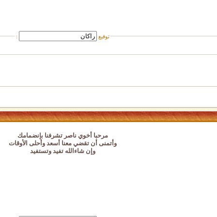
توقيع
:
مرحبا أخوي ناصر تشرفنا بإنضمامك
وأتمنى أن تقضي معنا أسعد وأحلى الأوقات
وإن شاءالله تفيد وتستفيد