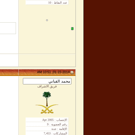
01-15-2014, 10:51 AM
فريق الاشراف