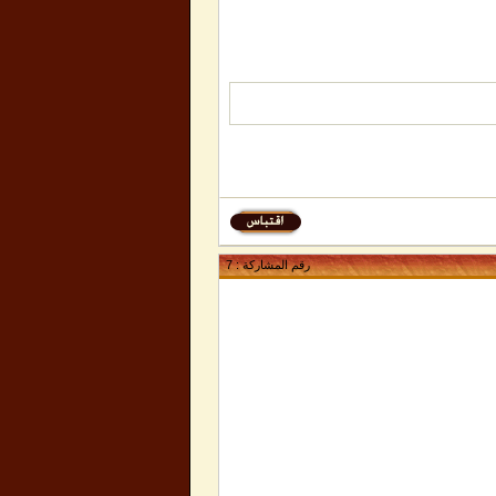
رقم المشاركة :
7