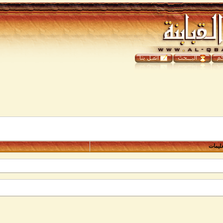
عليمات