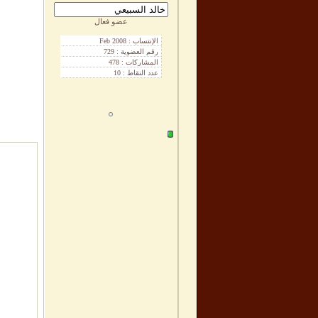
عضو فعال