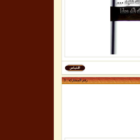
رقم المشاركة :
3